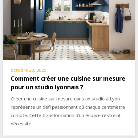
octobre 20, 2025
Comment créer une cuisine sur mesure
pour un studio lyonnais ?
Créer une cuisine sur mesure dans un studio à Lyon
représente un défi passionnant où chaque centimètre
compte. Cette transformation d’un espace restreint
nécessite…