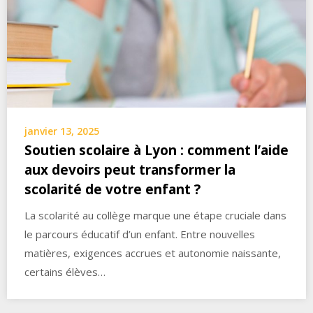
janvier 13, 2025
Soutien scolaire à Lyon : comment l’aide
aux devoirs peut transformer la
scolarité de votre enfant ?
La scolarité au collège marque une étape cruciale dans
le parcours éducatif d’un enfant. Entre nouvelles
matières, exigences accrues et autonomie naissante,
certains élèves…