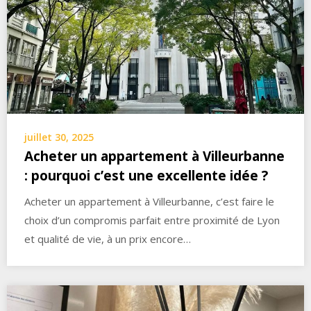
juillet 30, 2025
Acheter un appartement à Villeurbanne
: pourquoi c’est une excellente idée ?
Acheter un appartement à Villeurbanne, c’est faire le
choix d’un compromis parfait entre proximité de Lyon
et qualité de vie, à un prix encore…