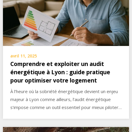
avril 11, 2025
Comprendre et exploiter un audit
énergétique à Lyon : guide pratique
pour optimiser votre logement
À l’heure où la sobriété énergétique devient un enjeu
majeur à Lyon comme ailleurs, l’audit énergétique
s’impose comme un outil essentiel pour mieux piloter…