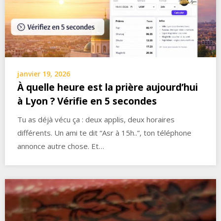
janvier 19, 2026
À quelle heure est la prière aujourd’hui
à Lyon ? Vérifie en 5 secondes
Tu as déjà vécu ça : deux applis, deux horaires
différents. Un ami te dit “Asr à 15h..”, ton téléphone
annonce autre chose. Et…