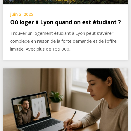
juin 2, 2025
Où loger à Lyon quand on est étudiant ?
Trouver un logement étudiant à Lyon peut s’avérer
complexe en raison de la forte demande et de l’offre
limitée. Avec plus de 155 000…