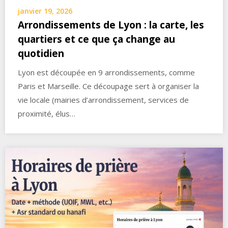
janvier 19, 2026
Arrondissements de Lyon : la carte, les
quartiers et ce que ça change au
quotidien
Lyon est découpée en 9 arrondissements, comme
Paris et Marseille. Ce découpage sert à organiser la
vie locale (mairies d’arrondissement, services de
proximité, élus…