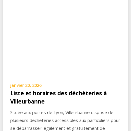
janvier 20, 2026
Liste et horaires des déchèteries à
Villeurbanne
Située aux portes de Lyon, Villeurbanne dispose de
plusieurs déchèteries accessibles aux particuliers pour
se débarrasser légalement et gratuitement de