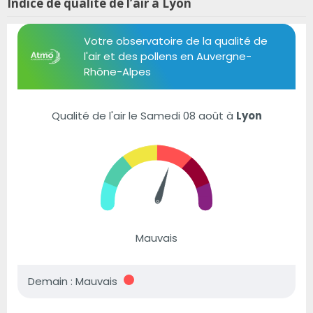
Indice de qualité de l’air à Lyon