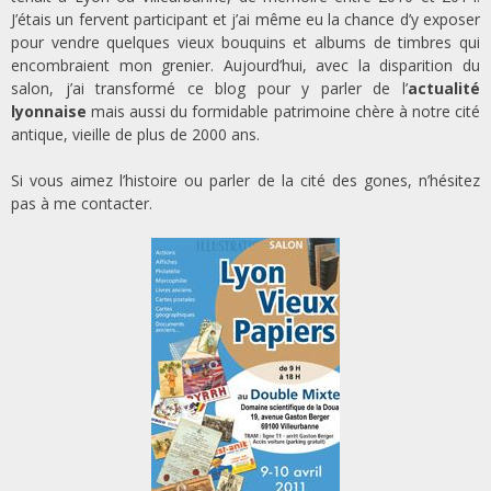
J’étais un fervent participant et j’ai même eu la chance d’y exposer
pour vendre quelques vieux bouquins et albums de timbres qui
encombraient mon grenier. Aujourd’hui, avec la disparition du
salon, j’ai transformé ce blog pour y parler de l’
actualité
lyonnaise
mais aussi du formidable patrimoine chère à notre cité
antique, vieille de plus de 2000 ans.
Si vous aimez l’histoire ou parler de la cité des gones, n’hésitez
pas à me contacter.