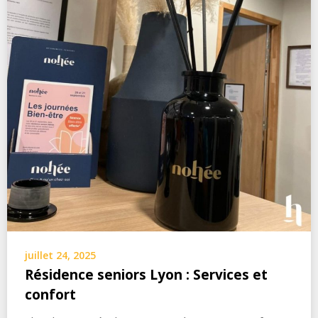
juillet 24, 2025
Résidence seniors Lyon : Services et
confort