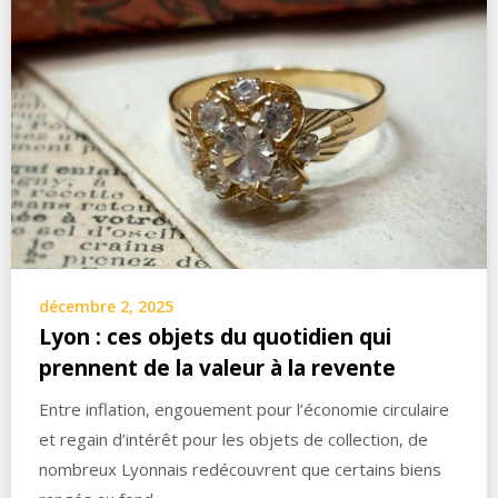
décembre 2, 2025
Lyon : ces objets du quotidien qui
prennent de la valeur à la revente
Entre inflation, engouement pour l’économie circulaire
et regain d’intérêt pour les objets de collection, de
nombreux Lyonnais redécouvrent que certains biens