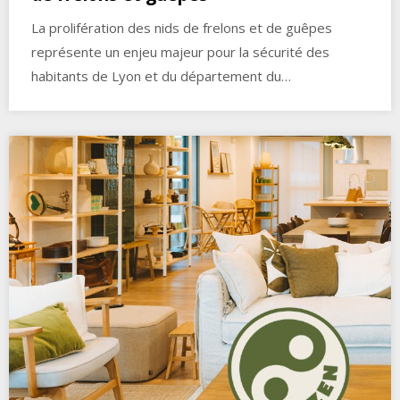
La prolifération des nids de frelons et de guêpes
représente un enjeu majeur pour la sécurité des
habitants de Lyon et du département du…