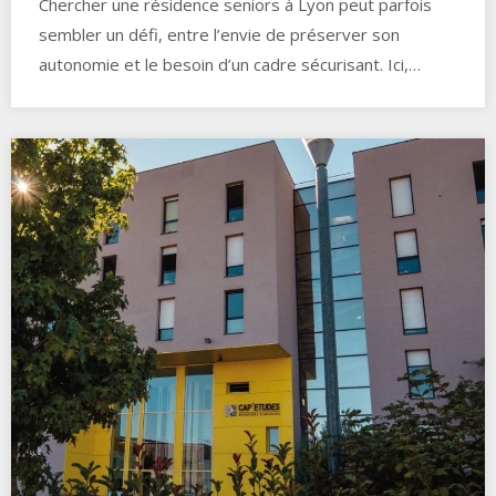
Chercher une résidence seniors à Lyon peut parfois
sembler un défi, entre l’envie de préserver son
autonomie et le besoin d’un cadre sécurisant. Ici,…