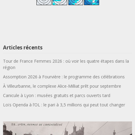
Articles récents
Tour de France Femmes 2026 : où voir les quatre étapes dans la
région
Assomption 2026 à Fourvière : le programme des célébrations
À Villeurbanne, le complexe Alice-Milliat prêt pour septembre
Canicule à Lyon : musées gratuits et parcs ouverts tard
Loïs Openda à l’OL : le pari à 3,5 millions qui peut tout changer