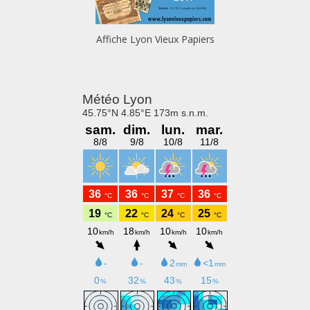
Affiche Lyon Vieux Papiers