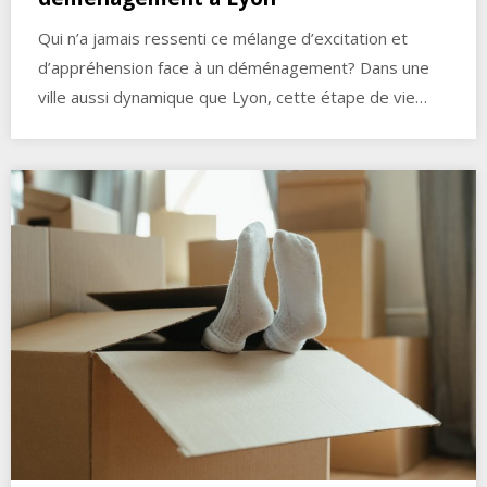
Qui n’a jamais ressenti ce mélange d’excitation et
d’appréhension face à un déménagement? Dans une
ville aussi dynamique que Lyon, cette étape de vie…