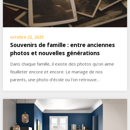
octobre 22, 2025
Souvenirs de famille : entre anciennes
photos et nouvelles générations
Dans chaque famille, il existe des photos qu’on aime
feuilleter encore et encore. Le mariage de nos
parents, une photo d’école ou l’on retrouve…