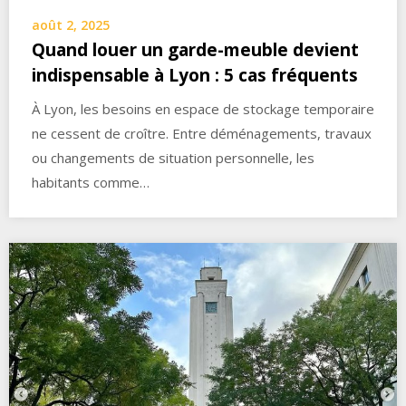
août 2, 2025
Quand louer un garde-meuble devient
indispensable à Lyon : 5 cas fréquents
À Lyon, les besoins en espace de stockage temporaire
ne cessent de croître. Entre déménagements, travaux
ou changements de situation personnelle, les
habitants comme…