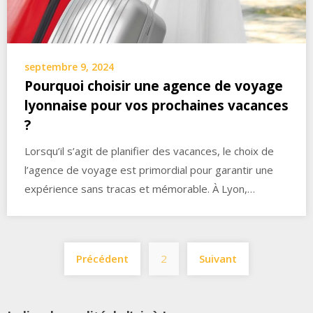
septembre 9, 2024
Pourquoi choisir une agence de voyage
lyonnaise pour vos prochaines vacances
?
Lorsqu’il s’agit de planifier des vacances, le choix de
l’agence de voyage est primordial pour garantir une
expérience sans tracas et mémorable. À Lyon,…
Pagination
Précédent
2
Suivant
des
publications