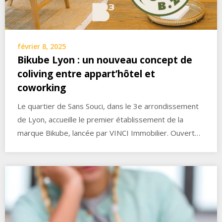
février 8, 2025
Bikube Lyon : un nouveau concept de
coliving entre appart’hôtel et
coworking
Le quartier de Sans Souci, dans le 3e arrondissement
de Lyon, accueille le premier établissement de la
marque Bikube, lancée par VINCI Immobilier. Ouvert…