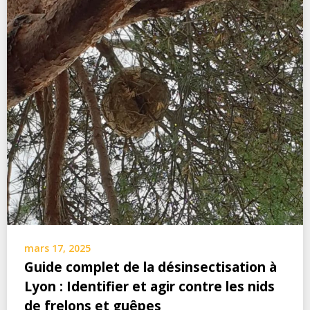
mars 17, 2025
Guide complet de la désinsectisation à
Lyon : Identifier et agir contre les nids
de frelons et guêpes