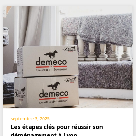
septembre 3, 2025
Les étapes clés pour réussir son
déménagement à Lyon