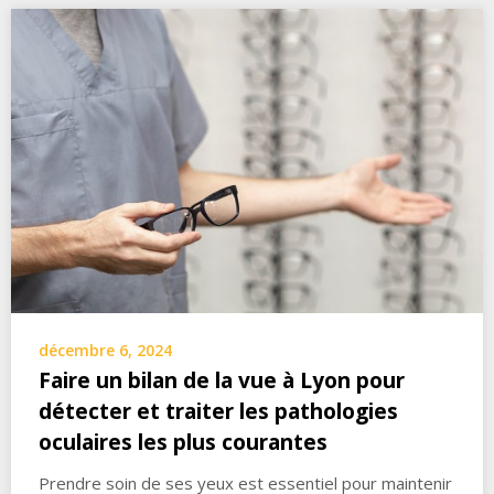
décembre 6, 2024
Faire un bilan de la vue à Lyon pour
détecter et traiter les pathologies
oculaires les plus courantes
Prendre soin de ses yeux est essentiel pour maintenir