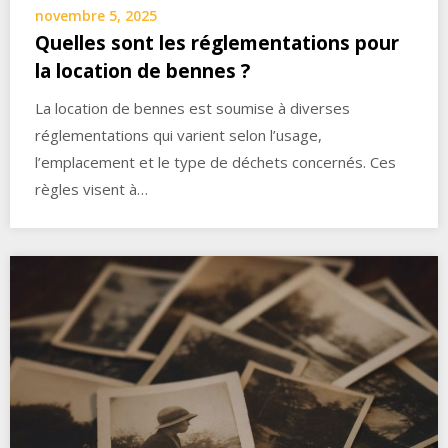
novembre 5, 2025
Quelles sont les réglementations pour
la location de bennes ?
La location de bennes est soumise à diverses
réglementations qui varient selon l’usage,
l’emplacement et le type de déchets concernés. Ces
règles visent à…