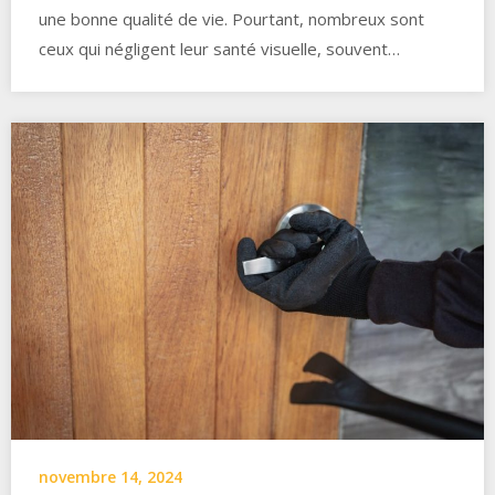
une bonne qualité de vie. Pourtant, nombreux sont
ceux qui négligent leur santé visuelle, souvent…
novembre 14, 2024