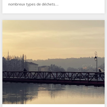
nombreux types de déchets….