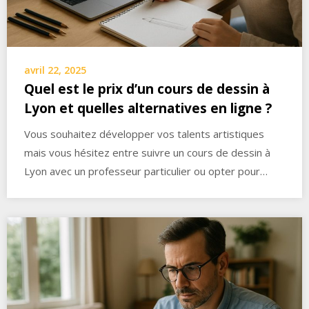
avril 22, 2025
Quel est le prix d’un cours de dessin à
Lyon et quelles alternatives en ligne ?
Vous souhaitez développer vos talents artistiques
mais vous hésitez entre suivre un cours de dessin à
Lyon avec un professeur particulier ou opter pour…