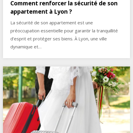
Comment renforcer la sécurité de son
appartement à Lyon ?
La sécurité de son appartement est une
préoccupation essentielle pour garantir la tranquillité
d’esprit et protéger ses biens. À Lyon, une ville
dynamique et…