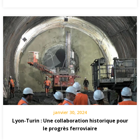
janvier 30, 2024
Lyon-Turin : Une collaboration historique pour
le progrès ferroviaire