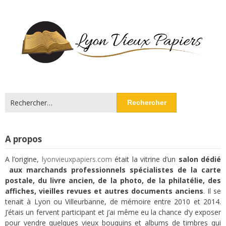
Rechercher :
A propos
A l’origine,
lyonvieuxpapiers.com
était la vitrine d’un
salon dédié
aux marchands professionnels spécialistes de la carte
postale, du livre ancien, de la photo, de la philatélie, des
affiches, vieilles revues et autres documents anciens
. Il se
tenait à Lyon ou Villeurbanne, de mémoire entre 2010 et 2014.
J’étais un fervent participant et j’ai même eu la chance d’y exposer
pour vendre quelques vieux bouquins et albums de timbres qui