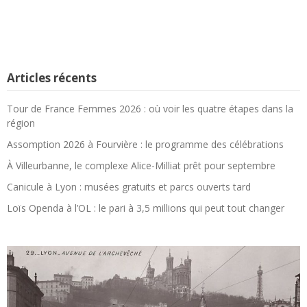
Articles récents
Tour de France Femmes 2026 : où voir les quatre étapes dans la
région
Assomption 2026 à Fourvière : le programme des célébrations
À Villeurbanne, le complexe Alice-Milliat prêt pour septembre
Canicule à Lyon : musées gratuits et parcs ouverts tard
Loïs Openda à l’OL : le pari à 3,5 millions qui peut tout changer