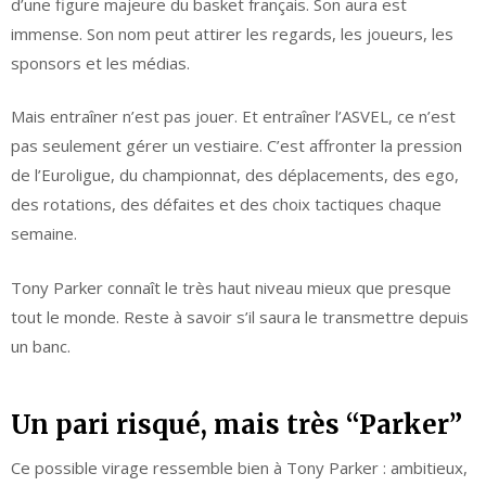
d’une figure majeure du basket français. Son aura est
immense. Son nom peut attirer les regards, les joueurs, les
sponsors et les médias.
Mais entraîner n’est pas jouer. Et entraîner l’ASVEL, ce n’est
pas seulement gérer un vestiaire. C’est affronter la pression
de l’Euroligue, du championnat, des déplacements, des ego,
des rotations, des défaites et des choix tactiques chaque
semaine.
Tony Parker connaît le très haut niveau mieux que presque
tout le monde. Reste à savoir s’il saura le transmettre depuis
un banc.
Un pari risqué, mais très “Parker”
Ce possible virage ressemble bien à Tony Parker : ambitieux,