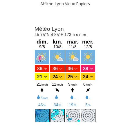
Affiche Lyon Vieux Papiers