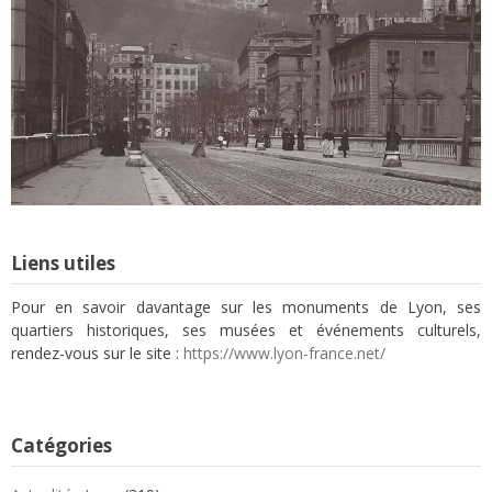
Liens utiles
Pour en savoir davantage sur les monuments de Lyon, ses
quartiers historiques, ses musées et événements culturels,
rendez-vous sur le site :
https://www.lyon-france.net/
Catégories