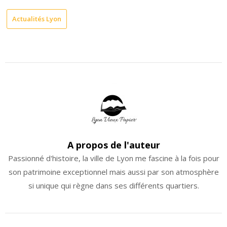
Link
Actualités Lyon
A propos de l'auteur
Passionné d'histoire, la ville de Lyon me fascine à la fois pour
son patrimoine exceptionnel mais aussi par son atmosphère
si unique qui règne dans ses différents quartiers.