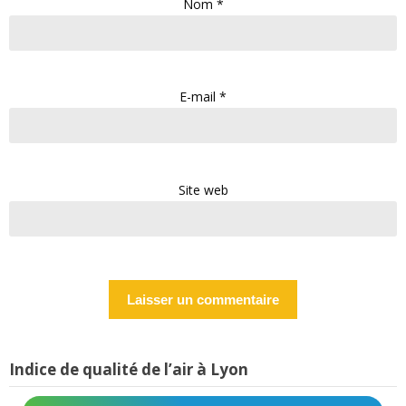
Nom
*
E-mail
*
Site web
Indice de qualité de l’air à Lyon