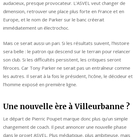
audacieux, presque provocateur. L’ASVEL veut changer de
dimension, retrouver une place plus forte en France et en
Europe, et le nom de Parker sur le banc créerait
immédiatement un électrochoc.
Mais ce serait aussi un pari. Si les résultats suivent, l’histoire
sera belle : le patron qui descend sur le terrain pour relancer
son club. Si les difficultés persistent, les critiques seront
féroces. Car Tony Parker ne serait pas un entraîneur comme
les autres. Il serait à la fois le président, l’icône, le décideur et
l’homme exposé en première ligne.
Une nouvelle ère à Villeurbanne ?
Le départ de Pierric Poupet marque donc plus qu’un simple
changement de coach. Il peut annoncer une nouvelle phase
dans le projet ASVEL. Plus médiatique, plus ambitieuse, mais