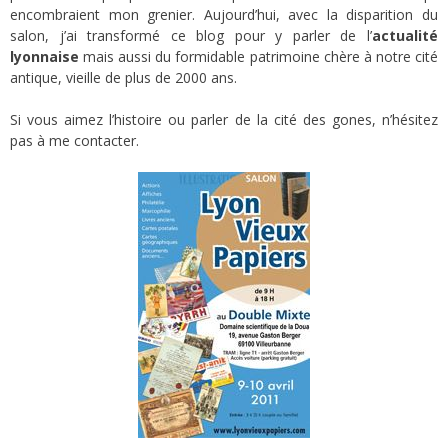
encombraient mon grenier. Aujourd’hui, avec la disparition du
salon, j’ai transformé ce blog pour y parler de l’
actualité
lyonnaise
mais aussi du formidable patrimoine chère à notre cité
antique, vieille de plus de 2000 ans.
Si vous aimez l’histoire ou parler de la cité des gones, n’hésitez
pas à me contacter.