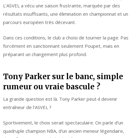
L’ASVEL a vécu une saison frustrante, marquée par des
résultats insuffisants, une élimination en championnat et un
parcours européen très décevant.
Dans ces conditions, le club a choisi de tourner la page. Pas
forcément en sanctionnant seulement Poupet, mais en
préparant un changement plus profond.
Tony Parker sur le banc, simple
rumeur ou vraie bascule ?
La grande question est là. Tony Parker peut-il devenir
entraîneur de l’ASVEL ?
Sportivement, le choix serait spectaculaire. On parle d’un
quadruple champion NBA, d’un ancien meneur légendaire,