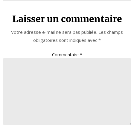
Laisser un commentaire
Votre adresse e-mail ne sera pas publiée.
Les champs
obligatoires sont indiqués avec
*
Commentaire
*