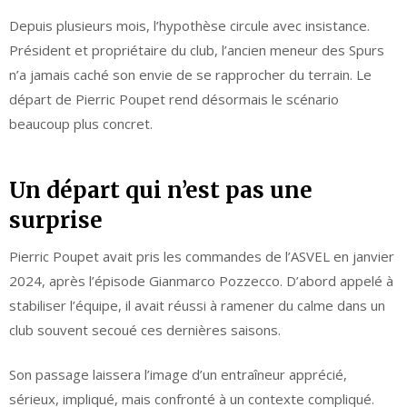
Depuis plusieurs mois, l’hypothèse circule avec insistance.
Président et propriétaire du club, l’ancien meneur des Spurs
n’a jamais caché son envie de se rapprocher du terrain. Le
départ de Pierric Poupet rend désormais le scénario
beaucoup plus concret.
Un départ qui n’est pas une
surprise
Pierric Poupet avait pris les commandes de l’ASVEL en janvier
2024, après l’épisode Gianmarco Pozzecco. D’abord appelé à
stabiliser l’équipe, il avait réussi à ramener du calme dans un
club souvent secoué ces dernières saisons.
Son passage laissera l’image d’un entraîneur apprécié,
sérieux, impliqué, mais confronté à un contexte compliqué.