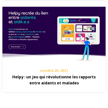
octobre 20, 2021
Helpy : un jeu qui révolutionne les rapports
entre aidants et malades