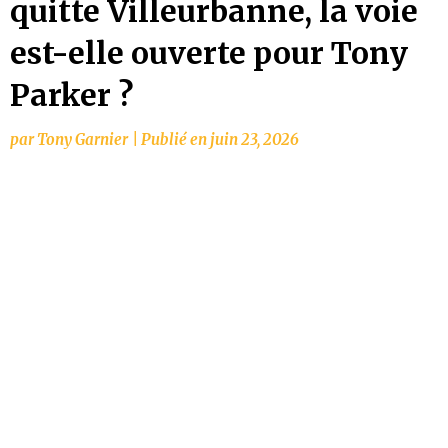
quitte Villeurbanne, la voie
est-elle ouverte pour Tony
Parker ?
par
Tony Garnier
|
Publié en
juin 23, 2026