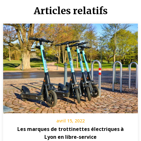
Articles relatifs
avril 15, 2022
Les marques de trottinettes électriques à
Lyon en libre-service