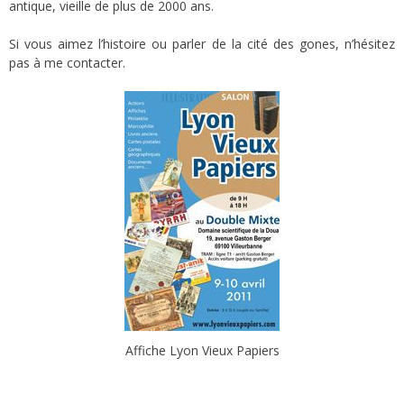
antique, vieille de plus de 2000 ans.
Si vous aimez l’histoire ou parler de la cité des gones, n’hésitez
pas à me contacter.
Affiche Lyon Vieux Papiers