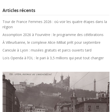
Articles récents
Tour de France Femmes 2026 : où voir les quatre étapes dans la
région
Assomption 2026 à Fourvière : le programme des célébrations
À Villeurbanne, le complexe Alice-Milliat prêt pour septembre
Canicule à Lyon : musées gratuits et parcs ouverts tard
Loïs Openda à l’OL : le pari à 3,5 millions qui peut tout changer