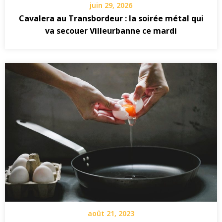
juin 29, 2026
Cavalera au Transbordeur : la soirée métal qui
va secouer Villeurbanne ce mardi
août 21, 2023