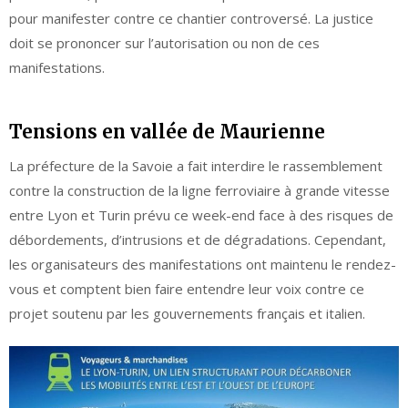
pour manifester contre ce chantier controversé. La justice
doit se prononcer sur l’autorisation ou non de ces
manifestations.
Tensions en vallée de Maurienne
La préfecture de la Savoie a fait interdire le rassemblement
contre la construction de la ligne ferroviaire à grande vitesse
entre Lyon et Turin prévu ce week-end face à des risques de
débordements, d’intrusions et de dégradations. Cependant,
les organisateurs des manifestations ont maintenu le rendez-
vous et comptent bien faire entendre leur voix contre ce
projet soutenu par les gouvernements français et italien.