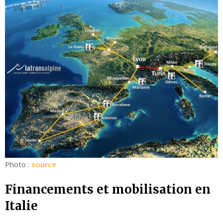
Photo :
source
Financements et mobilisation en
Italie