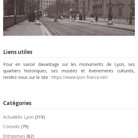
Liens utiles
Pour en savoir davantage sur les monuments de Lyon, ses
quartiers historiques, ses musées et événements culturels,
rendez-vous sur le site :
https://www.lyon-france.net/
Catégories
Actualités Lyon
(319)
Conseils
(79)
Entreprises
(82)