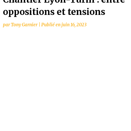
oppositions et tensions
par
Tony Garnier
|
Publié en
juin 16, 2023