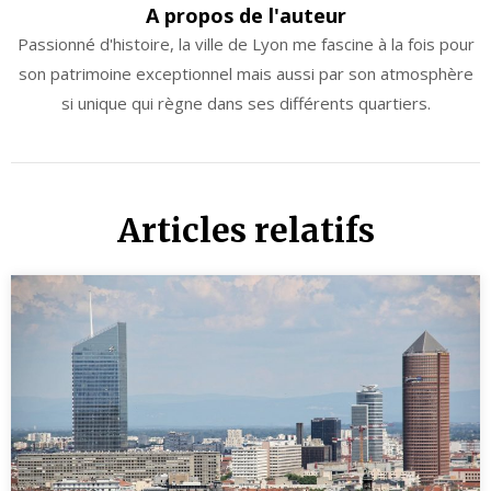
A propos de l'auteur
Passionné d'histoire, la ville de Lyon me fascine à la fois pour
son patrimoine exceptionnel mais aussi par son atmosphère
si unique qui règne dans ses différents quartiers.
Articles relatifs