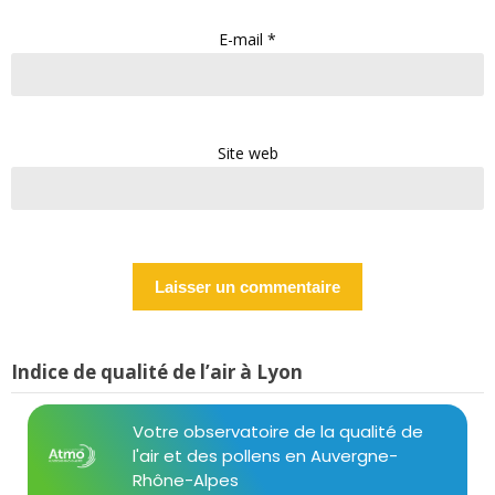
E-mail
*
Site web
Indice de qualité de l’air à Lyon