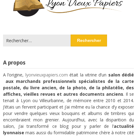
Rechercher :
A propos
A l’origine,
lyonvieuxpapiers.com
était la vitrine d’un
salon dédié
aux marchands professionnels spécialistes de la carte
postale, du livre ancien, de la photo, de la philatélie, des
affiches, vieilles revues et autres documents anciens
. Il se
tenait à Lyon ou Villeurbanne, de mémoire entre 2010 et 2014.
J’étais un fervent participant et j’ai même eu la chance d’y exposer
pour vendre quelques vieux bouquins et albums de timbres qui
encombraient mon grenier. Aujourd’hui, avec la disparition du
salon, j’ai transformé ce blog pour y parler de l’
actualité
lyonnaise
mais aussi du formidable patrimoine chère à notre cité