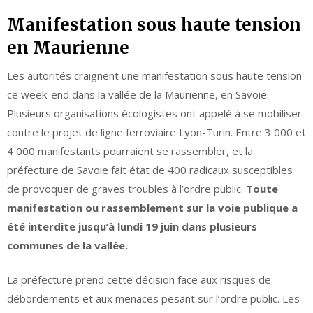
Manifestation sous haute tension
en Maurienne
Les autorités craignent une manifestation sous haute tension
ce week-end dans la vallée de la Maurienne, en Savoie.
Plusieurs organisations écologistes ont appelé à se mobiliser
contre le projet de ligne ferroviaire Lyon-Turin. Entre 3 000 et
4 000 manifestants pourraient se rassembler, et la
préfecture de Savoie fait état de 400 radicaux susceptibles
de provoquer de graves troubles à l’ordre public.
Toute
manifestation ou rassemblement sur la voie publique a
été interdite jusqu’à lundi 19 juin dans plusieurs
communes de la vallée.
La préfecture prend cette décision face aux risques de
débordements et aux menaces pesant sur l’ordre public. Les