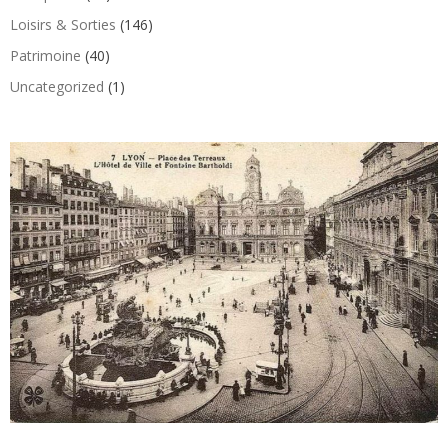
Loisirs & Sorties
(146)
Patrimoine
(40)
Uncategorized
(1)