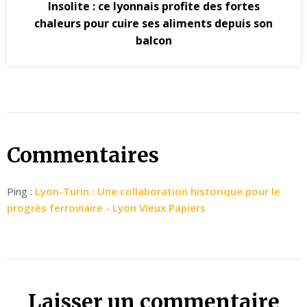
Insolite : ce lyonnais profite des fortes
chaleurs pour cuire ses aliments depuis son
balcon
Commentaires
Ping :
Lyon-Turin : Une collaboration historique pour le
progrès ferroviaire - Lyon Vieux Papiers
Laisser un commentaire