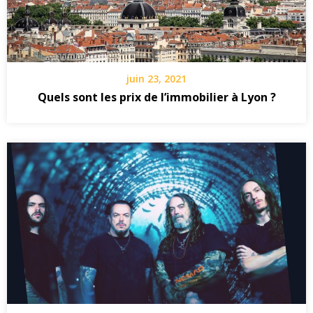
juin 23, 2021
Quels sont les prix de l’immobilier à Lyon ?