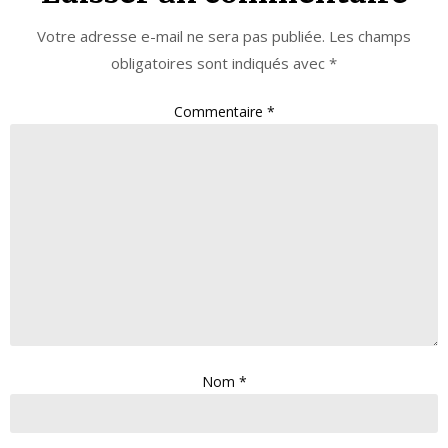
Votre adresse e-mail ne sera pas publiée.
Les champs
obligatoires sont indiqués avec
*
Commentaire
*
Nom
*